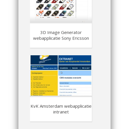
3D Image Generator
webapplicatie Sony Ericsson
KvK Amsterdam webapplicatie
intranet