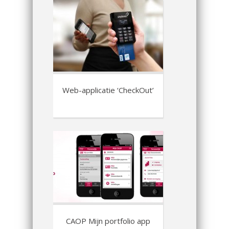
Web-applicatie ‘CheckOut’
CAOP Mijn portfolio app