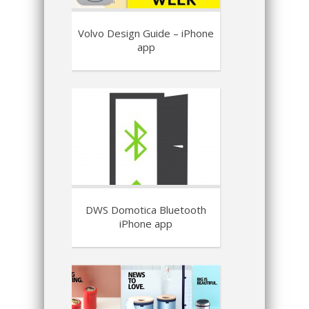
Volvo Design Guide – iPhone
app
DWS Domotica Bluetooth
iPhone app