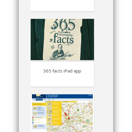
365 facts iPad app