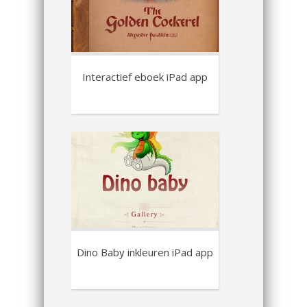
Interactief eboek iPad app
Dino Baby inkleuren iPad app