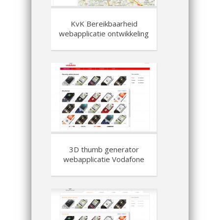
KvK Bereikbaarheid
webapplicatie ontwikkeling
3D thumb generator
webapplicatie Vodafone