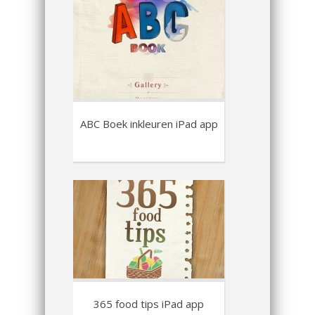
ABC Boek inkleuren iPad app
365 food tips iPad app