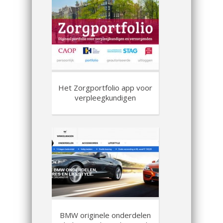
Het Zorgportfolio app voor
verpleegkundigen
BMW originele onderdelen