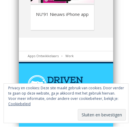
NU’91 Nieuws iPhone app
Apps Ontwikkelaars
Work
Privacy en cookies: Deze site maakt gebruik van cookies. Door verder
te gaan op deze website, ga je akkoord met het gebruik hiervan.
Voor meer informatie, onder andere over cookiebeheer, bekijk je:
iOS/Android app ontwikkeling
Cookiebeleid