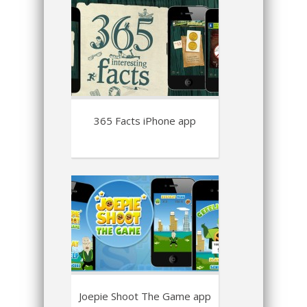
365 Facts iPhone app
Joepie Shoot The Game app