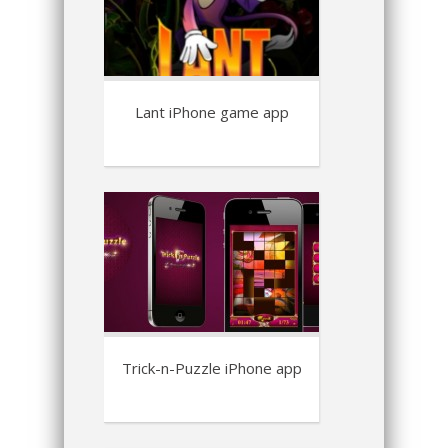
Lant iPhone game app
Trick-n-Puzzle iPhone app